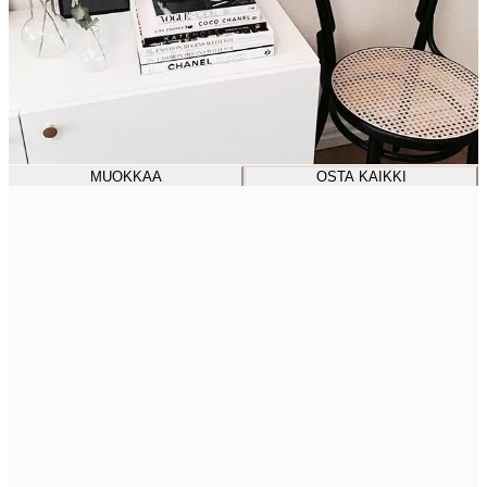
MUOKKAA
OSTA KAIKKI