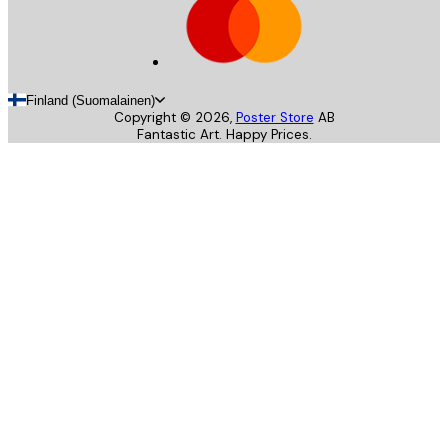
Finland (Suomalainen)
Copyright ©
2026
,
Poster Store
AB
Fantastic Art. Happy Prices.