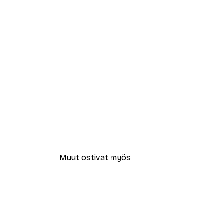
Muut ostivat myös