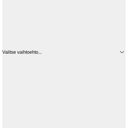
Valitse vaihtoehto...