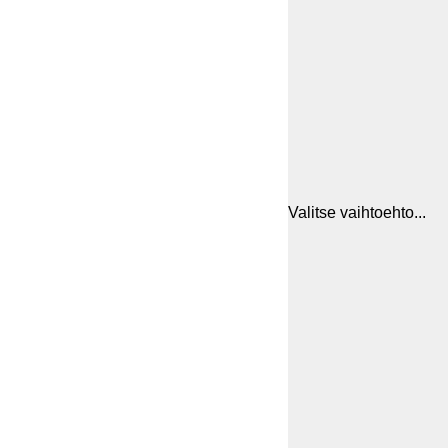
Valitse vaihtoehto...