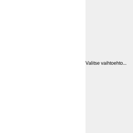
Valitse vaihtoehto...