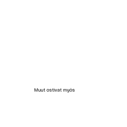
Muut ostivat myös