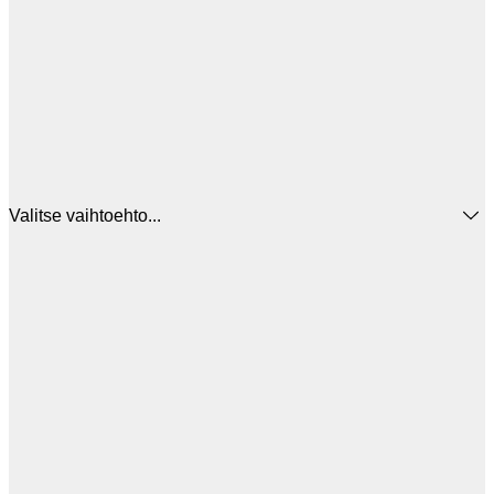
Valitse vaihtoehto...