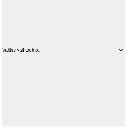
Valitse vaihtoehto...